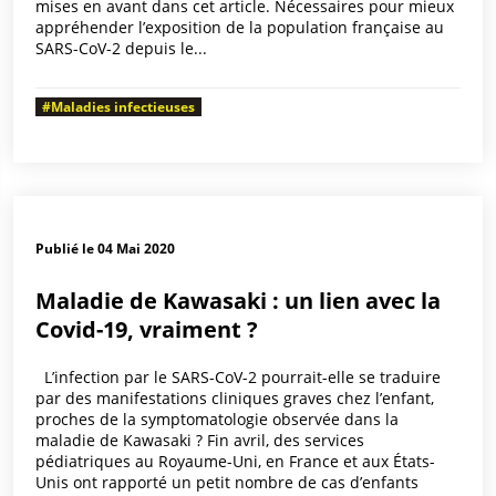
mises en avant dans cet article. Nécessaires pour mieux
appréhender l’exposition de la population française au
SARS-CoV-2 depuis le...
#Maladies infectieuses
Publié le 04 Mai 2020
Maladie de Kawasaki : un lien avec la
Covid-19, vraiment ?
L’infection par le SARS-CoV-2 pourrait-elle se traduire
par des manifestations cliniques graves chez l’enfant,
proches de la symptomatologie observée dans la
maladie de Kawasaki ? Fin avril, des services
pédiatriques au Royaume-Uni, en France et aux États-
Unis ont rapporté un petit nombre de cas d’enfants