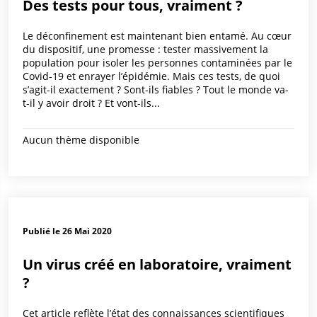
Des tests pour tous, vraiment ?
Le déconfinement est maintenant bien entamé. Au cœur
du dispositif, une promesse : tester massivement la
population pour isoler les personnes contaminées par le
Covid-19 et enrayer l’épidémie. Mais ces tests, de quoi
s’agit-il exactement ? Sont-ils fiables ? Tout le monde va-
t-il y avoir droit ? Et vont-ils...
Aucun thème disponible
Publié le 26 Mai 2020
Un virus créé en laboratoire, vraiment
?
Cet article reflète l’état des connaissances scientifiques