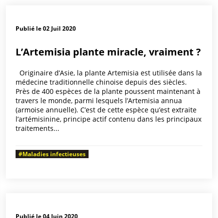
Publié le 02 Juil 2020
L’Artemisia plante miracle, vraiment ?
Originaire d’Asie, la plante Artemisia est utilisée dans la
médecine traditionnelle chinoise depuis des siècles.
Près de 400 espèces de la plante poussent maintenant à
travers le monde, parmi lesquels l’Artemisia annua
(armoise annuelle). C’est de cette espèce qu’est extraite
l’artémisinine, principe actif contenu dans les principaux
traitements...
#Maladies infectieuses
Publié le 04 Juin 2020