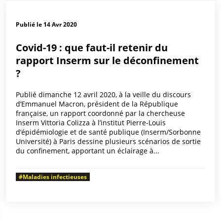
Publié le 14 Avr 2020
Covid-19 : que faut-il retenir du
rapport Inserm sur le déconfinement
?
Publié dimanche 12 avril 2020, à la veille du discours
d’Emmanuel Macron, président de la République
française, un rapport coordonné par la chercheuse
Inserm Vittoria Colizza à l’institut Pierre-Louis
d’épidémiologie et de santé publique (Inserm/Sorbonne
Université) à Paris dessine plusieurs scénarios de sortie
du confinement, apportant un éclairage à...
#Maladies infectieuses