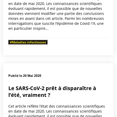
en date de mai 2020. Les connaissances scientifiques
évoluant rapidement, il est possible que de nouvelles
données viennent modifier une partie des conclusions
mises en avant dans cet article. Parmi les nombreuses
interrogations que suscite l’épidémie de Covid-19, une
en particulier inspire...
#Maladies infectieuses
Publié le 20 Mai 2020
Le SARS-CoV-2 prêt à disparaître à
l’été, vraiment ?
Cet article reflète l’état des connaissances scientifiques
en date de mai 2020. Les connaissances scientifiques
évoluant rapidement, il est possible que de nouvelles