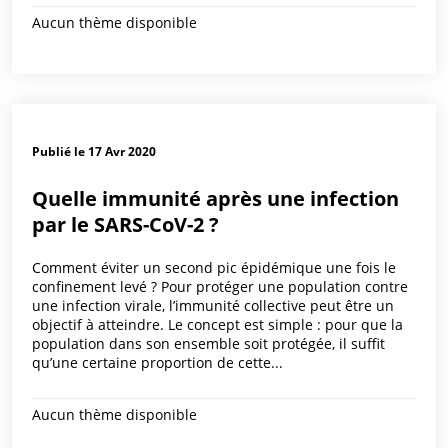
Aucun thème disponible
Publié le 17 Avr 2020
Quelle immunité après une infection
par le SARS-CoV-2 ?
Comment éviter un second pic épidémique une fois le
confinement levé ? Pour protéger une population contre
une infection virale, l’immunité collective peut être un
objectif à atteindre. Le concept est simple : pour que la
population dans son ensemble soit protégée, il suffit
qu’une certaine proportion de cette...
Aucun thème disponible