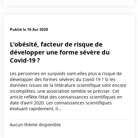
Publié le 16 Avr 2020
L’obésité, facteur de risque de
développer une forme sévère du
Covid-19 ?
Les personnes en surpoids sont-elles plus à risque de
développer des formes sévères du Covid-19 ? Si les
données issues de la littérature scientifique sont encore
incomplètes, une association semble se préciser. Cet
article reflète l’état des connaissances scientifiques en
date d’avril 2020. Les connaissances scientifiques
évoluant rapidement, il...
Aucun thème disponible