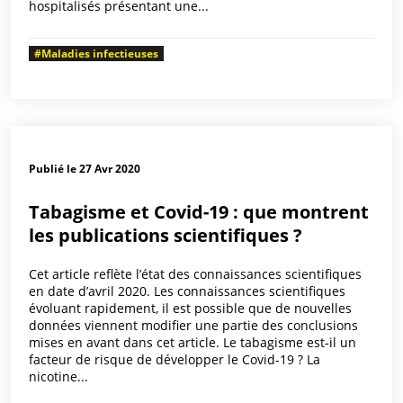
hospitalisés présentant une...
#Maladies infectieuses
Publié le 27 Avr 2020
Tabagisme et Covid-19 : que montrent
les publications scientifiques ?
Cet article reflète l’état des connaissances scientifiques
en date d’avril 2020. Les connaissances scientifiques
évoluant rapidement, il est possible que de nouvelles
données viennent modifier une partie des conclusions
mises en avant dans cet article. Le tabagisme est-il un
facteur de risque de développer le Covid-19 ? La
nicotine...