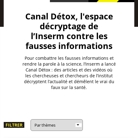
Canal Détox, l'espace
décryptage de
l’Inserm contre les
fausses informations
Pour combattre les fausses informations et
rendre la parole à la science, l’Inserm a lancé
Canal Détox : des articles et des vidéos où
les chercheuses et chercheurs de l’institut
décryptent l’actualité et démêlent le vrai du
faux sur la santé.
FILTRER