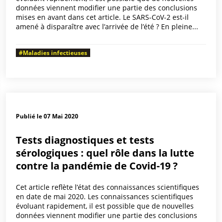
données viennent modifier une partie des conclusions
mises en avant dans cet article. Le SARS-CoV-2 est-il
amené à disparaître avec l’arrivée de l’été ? En pleine...
#Maladies infectieuses
Publié le 07 Mai 2020
Tests diagnostiques et tests
sérologiques : quel rôle dans la lutte
contre la pandémie de Covid-19 ?
Cet article reflète l’état des connaissances scientifiques
en date de mai 2020. Les connaissances scientifiques
évoluant rapidement, il est possible que de nouvelles
données viennent modifier une partie des conclusions