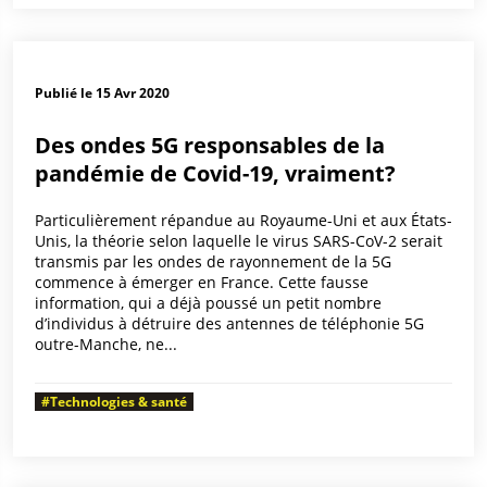
Publié le 15 Avr 2020
Des ondes 5G responsables de la
pandémie de Covid-19, vraiment?
Particulièrement répandue au Royaume-Uni et aux États-
Unis, la théorie selon laquelle le virus SARS-CoV-2 serait
transmis par les ondes de rayonnement de la 5G
commence à émerger en France. Cette fausse
information, qui a déjà poussé un petit nombre
d’individus à détruire des antennes de téléphonie 5G
outre-Manche, ne...
#Technologies & santé