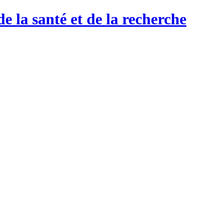
de la santé et de la recherche