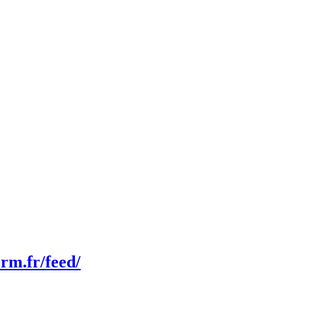
erm.fr/feed/