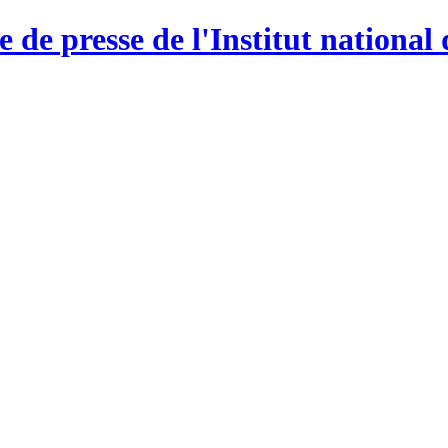
e de presse de l'Institut national 