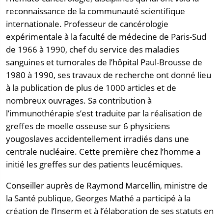
reconnaissance de la communauté scientifique
internationale. Professeur de cancérologie
expérimentale à la faculté de médecine de Paris-Sud
de 1966 à 1990, chef du service des maladies
sanguines et tumorales de l’hôpital Paul-Brousse de
1980 à 1990, ses travaux de recherche ont donné lieu
à la publication de plus de 1000 articles et de
nombreux ouvrages. Sa contribution à
l’immunothérapie s’est traduite par la réalisation de
greffes de moelle osseuse sur 6 physiciens
yougoslaves accidentellement irradiés dans une
centrale nucléaire. Cette première chez l’homme a
initié les greffes sur des patients leucémiques.
Conseiller auprès de Raymond Marcellin, ministre de
la Santé publique, Georges Mathé a participé à la
création de l’Inserm et à l’élaboration de ses statuts en