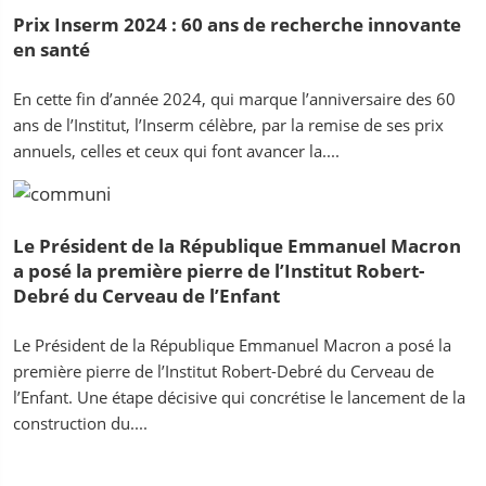
Prix Inserm 2024 : 60 ans de recherche innovante
en santé
En cette fin d’année 2024, qui marque l’anniversaire des 60
ans de l’Institut, l’Inserm célèbre, par la remise de ses prix
annuels, celles et ceux qui font avancer la....
Le Président de la République Emmanuel Macron
a posé la première pierre de l’Institut Robert-
Debré du Cerveau de l’Enfant
Le Président de la République Emmanuel Macron a posé la
première pierre de l’Institut Robert-Debré du Cerveau de
l’Enfant. Une étape décisive qui concrétise le lancement de la
construction du....