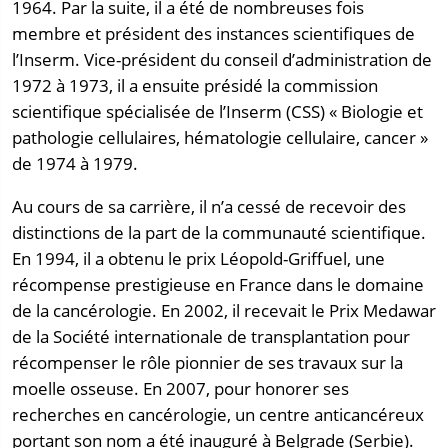
1964. Par la suite, il a été de nombreuses fois
membre et président des instances scientifiques de
l’Inserm. Vice-président du conseil d’administration de
1972 à 1973, il a ensuite présidé la commission
scientifique spécialisée de l’Inserm (CSS) « Biologie et
pathologie cellulaires, hématologie cellulaire, cancer »
de 1974 à 1979.
Au cours de sa carrière, il n’a cessé de recevoir des
distinctions de la part de la communauté scientifique.
En 1994, il a obtenu le prix Léopold-Griffuel, une
récompense prestigieuse en France dans le domaine
de la cancérologie. En 2002, il recevait le Prix Medawar
de la Société internationale de transplantation pour
récompenser le rôle pionnier de ses travaux sur la
moelle osseuse. En 2007, pour honorer ses
recherches en cancérologie, un centre anticancéreux
portant son nom a été inauguré à Belgrade (Serbie).